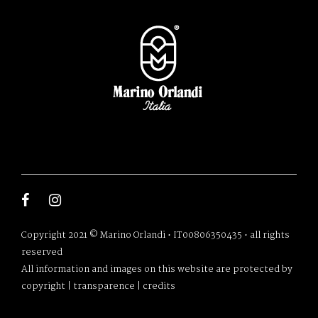
Copyright 2021 © Marino Orlandi • IT00806350435 • all rights
reserved
All information and images on this website are protected by
copyright |
transparence
|
credits