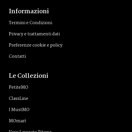
Informazioni
Termini e Condizioni
Privacy e trattamenti dati
Preferenze cookie e policy
Contatti
Le Collezioni
PetiteMO
ClassLine
I MustMO
MOmart