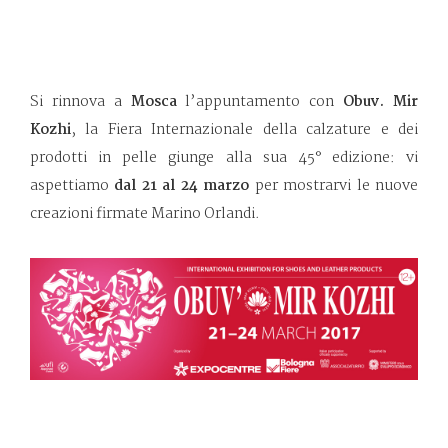
Si rinnova a
Mosca
l’appuntamento con
Obuv. Mir
Kozhi
, la Fiera Internazionale della calzature e dei
prodotti in pelle giunge alla sua 45° edizione: vi
aspettiamo
dal 21 al 24 marzo
per mostrarvi le nuove
creazioni firmate Marino Orlandi.