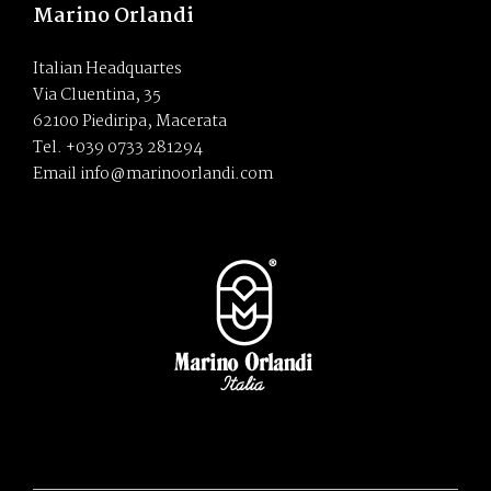
Marino Orlandi
Italian Headquartes
Via Cluentina, 35
62100 Piediripa, Macerata
Tel. +039 0733 281294
Email info@marinoorlandi.com