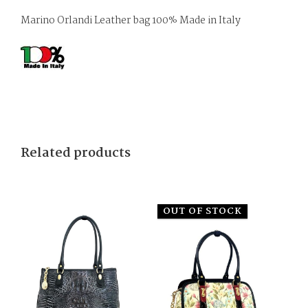
Marino Orlandi Leather bag 100% Made in Italy
Related products
OUT OF STOCK