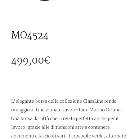
MO4524
499,00
€
L’elegante borsa della collezione ClassLine rende
omaggio al tradizionale savoir- faire Marino Orlandi.
Una borsa da città che si rivela perfetta anche per il
lavoro, grazie alle dimensioni atte a contenere
documenti e fascicoli vari. Il crocodile verde, alternato