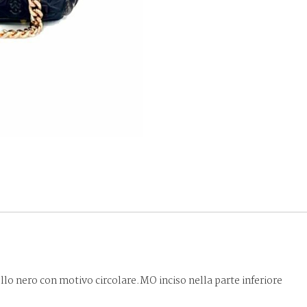
ello nero con motivo circolare.MO inciso nella parte inferiore