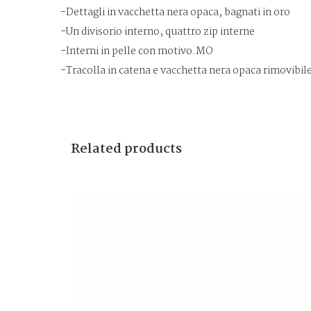
-Dettagli in vacchetta nera opaca, bagnati in oro
-Un divisorio interno, quattro zip interne
-Interni in pelle con motivo.MO
-Tracolla in catena e vacchetta nera opaca rimovibil
Related products