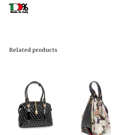
Related products