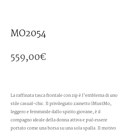
MO2054
559,00
€
La raffinata tasca frontale con zip è l’emblema di uno
stile casual-chic. Il privilegiato zainetto IMustMo,
leggero e femminile dallo spirito giovane, è il
compagno ideale della donna attiva e può essere
portato come una borsa su una sola spalla. Il motivo