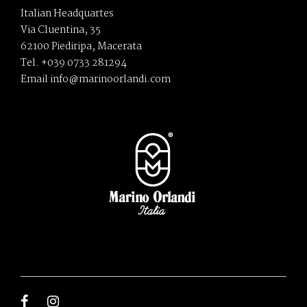
Italian Headquartes
Via Cluentina, 35
62100 Piediripa, Macerata
Tel. +039 0733 281294
Email info@marinoorlandi.com